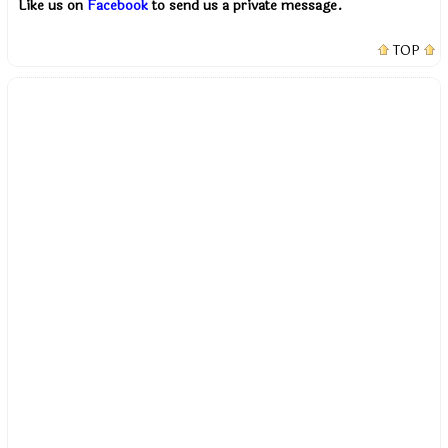
Like us on
Facebook
to send us a private message.
TOP