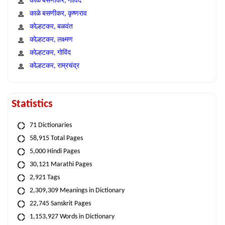
काळे बसणीकर, गोविंद
काळे बसणीकर, कृष्णराव
कोल्हटकर, बळवंत
कोल्हटकर, लक्ष्मण
कोल्हटकर, गोविंद
कोल्हटकर, राम्रचंद्र
Statistics
71 Dictionaries
58,915 Total Pages
5,000 Hindi Pages
30,121 Marathi Pages
2,921 Tags
2,309,309 Meanings in Dictionary
22,745 Sanskrit Pages
1,153,927 Words in Dictionary