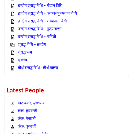
छन्दोग श्राद्ध विधि – गोदान विधि
छन्दोग श्राद्ध विधि – काञ्चनपुरुषदान विधि
छन्दोग श्राद्ध विधि – शय्यादान विधि
छन्दोग श्राद्ध विधि – मुख्य चरण
छन्दोग श्राद्ध विधि – माहिती
श्राद्ध विधि – छन्दोग
श्राद्धारम्भ
दक्षिणा
तीर्थ श्राद्ध विधि - तीर्थ यात्रा
Latest People
खटावकर, कृष्णराव
कंक, कृष्णाजी
कंक, येसाजी
कंक, कृष्णजी