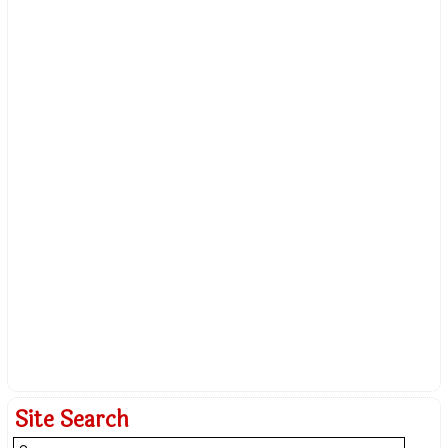
Site Search