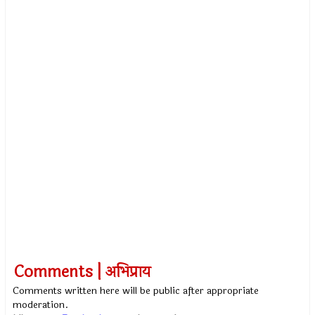
Comments | अभिप्राय
Comments written here will be public after appropriate
moderation.