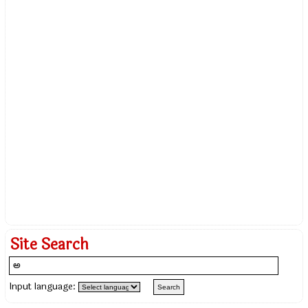
Site Search
Input language: