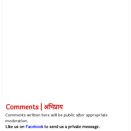
Comments | अभिप्राय
Comments written here will be public after appropriate
moderation.
Like us on
Facebook
to send us a private message.