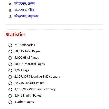
कोल्हटकर, लक्ष्मण
कोल्हटकर, गोविंद
कोल्हटकर, राम्रचंद्र
Statistics
71 Dictionaries
58,915 Total Pages
5,000 Hindi Pages
30,121 Marathi Pages
2,921 Tags
2,309,309 Meanings in Dictionary
22,745 Sanskrit Pages
1,153,927 Words in Dictionary
1,048 English Pages
1 Other Pages