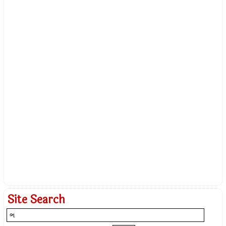
Site Search