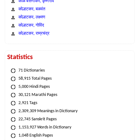
काळे बसणीकर, कृष्णराव
कोल्हटकर, बळवंत
कोल्हटकर, लक्ष्मण
कोल्हटकर, गोविंद
कोल्हटकर, राम्रचंद्र
Statistics
71 Dictionaries
58,915 Total Pages
5,000 Hindi Pages
30,121 Marathi Pages
2,921 Tags
2,309,309 Meanings in Dictionary
22,745 Sanskrit Pages
1,153,927 Words in Dictionary
1,048 English Pages