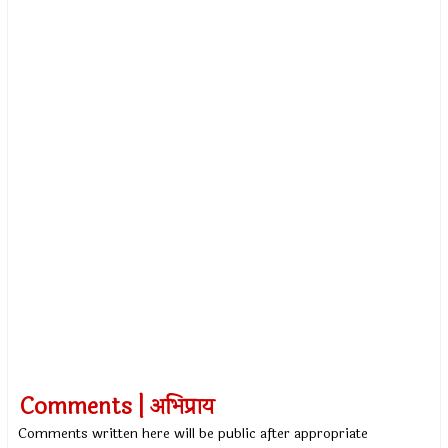
Comments | अभिप्राय
Comments written here will be public after appropriate