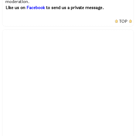
moderation.
Like us on
Facebook
to send us a private message.
TOP