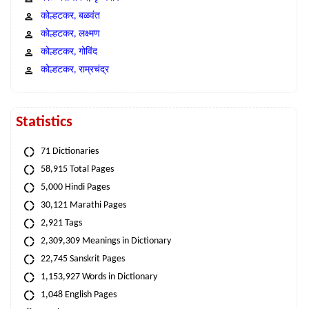
कोल्हटकर, बळवंत
कोल्हटकर, लक्ष्मण
कोल्हटकर, गोविंद
कोल्हटकर, राम्रचंद्र
Statistics
71 Dictionaries
58,915 Total Pages
5,000 Hindi Pages
30,121 Marathi Pages
2,921 Tags
2,309,309 Meanings in Dictionary
22,745 Sanskrit Pages
1,153,927 Words in Dictionary
1,048 English Pages