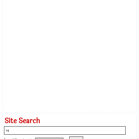
Site Search