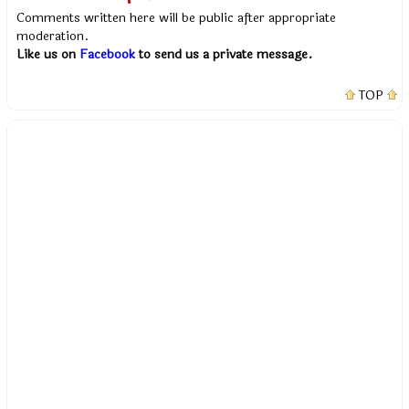
Comments written here will be public after appropriate
moderation.
Like us on
Facebook
to send us a private message.
TOP