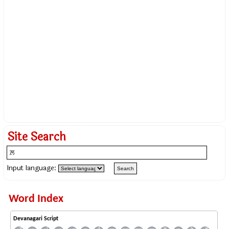
Site Search
Input language:
Word Index
Devanagari Script