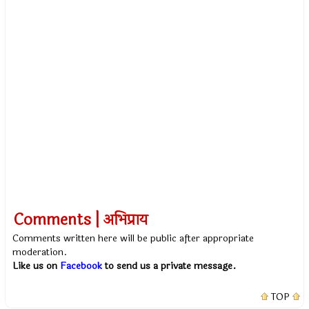
Comments | अभिप्राय
Comments written here will be public after appropriate
moderation.
Like us on
Facebook
to send us a private message.
TOP