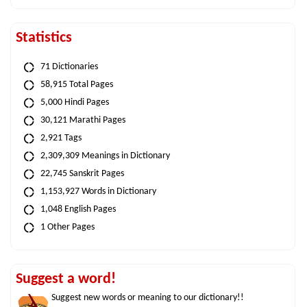
Statistics
71 Dictionaries
58,915 Total Pages
5,000 Hindi Pages
30,121 Marathi Pages
2,921 Tags
2,309,309 Meanings in Dictionary
22,745 Sanskrit Pages
1,153,927 Words in Dictionary
1,048 English Pages
1 Other Pages
Suggest a word!
Suggest new words or meaning to our dictionary!!