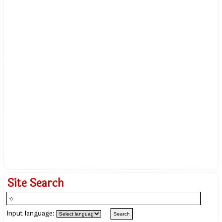
Site Search
Input language: