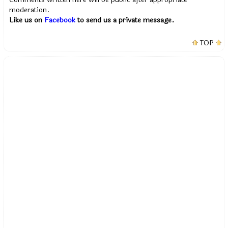
moderation.
Like us on
Facebook
to send us a private message.
TOP