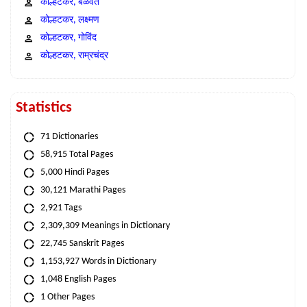
कोल्हटकर, बळवंत
कोल्हटकर, लक्ष्मण
कोल्हटकर, गोविंद
कोल्हटकर, राम्रचंद्र
Statistics
71 Dictionaries
58,915 Total Pages
5,000 Hindi Pages
30,121 Marathi Pages
2,921 Tags
2,309,309 Meanings in Dictionary
22,745 Sanskrit Pages
1,153,927 Words in Dictionary
1,048 English Pages
1 Other Pages