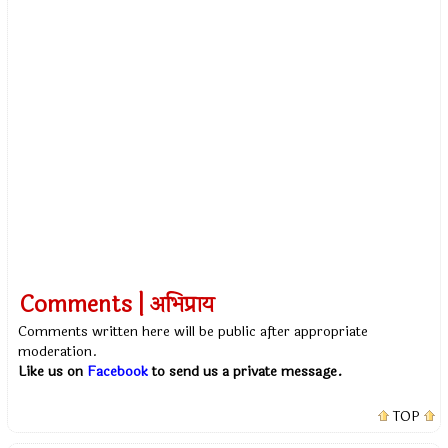
Comments | अभिप्राय
Comments written here will be public after appropriate
moderation.
Like us on
Facebook
to send us a private message.
TOP