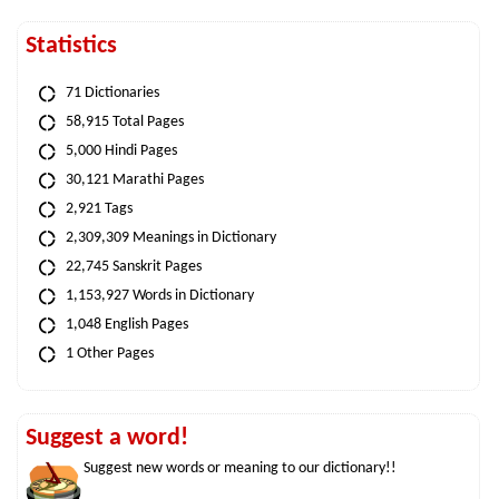
Statistics
71 Dictionaries
58,915 Total Pages
5,000 Hindi Pages
30,121 Marathi Pages
2,921 Tags
2,309,309 Meanings in Dictionary
22,745 Sanskrit Pages
1,153,927 Words in Dictionary
1,048 English Pages
1 Other Pages
Suggest a word!
Suggest new words or meaning to our dictionary!!