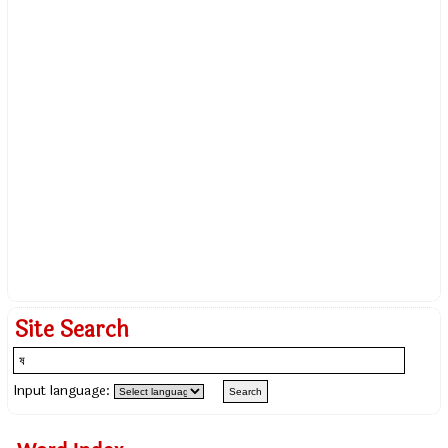
Site Search
Input language: